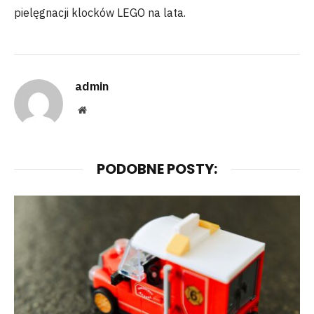
pielęgnacji klocków LEGO na lata.
admin
Website
PODOBNE POSTY: