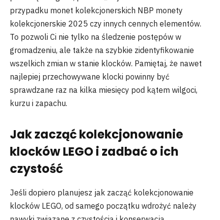
przypadku monet kolekcjonerskich NBP monety
kolekcjonerskie 2025 czy innych cennych elementów.
To pozwoli Ci nie tylko na śledzenie postępów w
gromadzeniu, ale także na szybkie zidentyfikowanie
wszelkich zmian w stanie klocków. Pamiętaj, że nawet
najlepiej przechowywane klocki powinny być
sprawdzane raz na kilka miesięcy pod kątem wilgoci,
kurzu i zapachu.
Jak zacząć kolekcjonowanie
klocków LEGO i zadbać o ich
czystość
Jeśli dopiero planujesz jak zacząć kolekcjonowanie
klocków LEGO, od samego początku wdrożyć należy
nawyki związane z czystością i konserwacją.