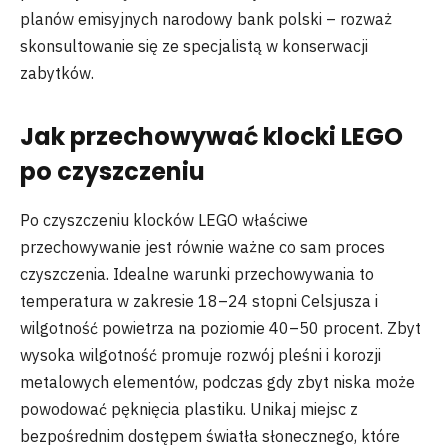
planów emisyjnych narodowy bank polski – rozważ
skonsultowanie się ze specjalistą w konserwacji
zabytków.
Jak przechowywać klocki LEGO
po czyszczeniu
Po czyszczeniu klocków LEGO właściwe
przechowywanie jest równie ważne co sam proces
czyszczenia. Idealne warunki przechowywania to
temperatura w zakresie 18–24 stopni Celsjusza i
wilgotność powietrza na poziomie 40–50 procent. Zbyt
wysoka wilgotność promuje rozwój pleśni i korozji
metalowych elementów, podczas gdy zbyt niska może
powodować pęknięcia plastiku. Unikaj miejsc z
bezpośrednim dostępem światła słonecznego, które