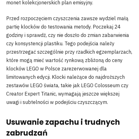
monet kolekcjonerskich plan emisyjny.
Przed rozpoczęciem czyszczenia zawsze wydziel małą
partię klocków do testowania metody. Poczekaj 24
godziny i sprawdź, czy nie doszło do zmian zabarwienia
czy konsystencji plastiku. Tego podejścia należy
przestrzegać szczególnie przy rzadkich egzemplarzach,
które mogą mieć wartość rynkową zbliżoną do ceny
klocków LEGO w Polsce zarezerwowanej dla
limitowanych edycji. Klocki należące do najdroższych
zestawów LEGO świata, takie jak LEGO Colosseum czy
Creator Expert Titanic, wymagają jeszcze większej
uwagi i subtelności w podejściu czyszczącym.
Usuwanie zapachu i trudnych
zabrudzań