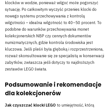
klocków w wodzie, ponieważ wilgoć może pogorszyć
sytuację. Po całkowitym wyczyść przenies klocki do
nowego systemu przechowywania z kontrolą
wilgotności – idealna wilgotność to 40–50 procent. To
podobne do warunków przechowywania monet
kolekcjonerskich NBP czy cennych dokumentów
numizmatycznych, gdzie kontrola środowiska jest
kluczowa. Jeśli pleśń była głęboką i rozprzestrzeniona,
rozważ skonsultowanie się ze specjalistą w konserwacji
zabytków, zwłaszcza jeśli dotyczy to najdroższych
zestawów LEGO świata.
Podsumowanie i rekomendacje
dla kolekcjonerów
Jak czyszczać klocki LEGO
to umiejętność, którą