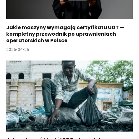
Jakie maszyny wymagają certyfikatu UDT —
kompletny przewodnik po uprawnieniach
operatorskich w Polsce
2026-04-25