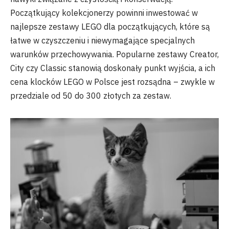
Początkujący kolekcjonerzy powinni inwestować w
najlepsze zestawy LEGO dla początkujących, które są
łatwe w czyszczeniu i niewymagające specjalnych
warunków przechowywania. Popularne zestawy Creator,
City czy Classic stanowią doskonały punkt wyjścia, a ich
cena klocków LEGO w Polsce jest rozsądna – zwykle w
przedziale od 50 do 300 złotych za zestaw.