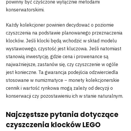
powinny być czyśczone wyłącznie metodami
konserwatorskimi.
Każdy kolekcjoner powinien decydować o poziomie
czyszczenia na podstawie planowanego przeznaczenia
klocków. Jeśli klocki będą wchodzić w skład modelu
wystawowego, czystość jest kluczowa. Jeśli natomiast
stanowią inwestycję, gdzie cena i prowenance są
najważniejsze, zastanów się, czy czyszczenie w ogóle
jest konieczne. Ta gwarancja podejścia odzwierciedla
stosowane w numizmatyce – monety kolekcjonerskie
cennik i wartość rynkowa mogą zależy od decyzji o
konserwacji czy pozostawieniu ich w stanie naturalnym.
Najczęstsze pytania dotyczące
czyszczenia klocków LEGO