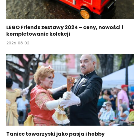
LEGO Friends zestawy 2024 – ceny, nowości i
kompletowanie kolekcji
2026-08-02
Taniec towarzyski jako pasja i hobby