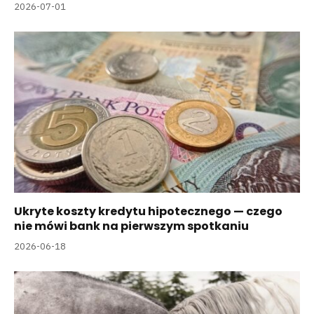
2026-07-01
Ukryte koszty kredytu hipotecznego — czego
nie mówi bank na pierwszym spotkaniu
2026-06-18