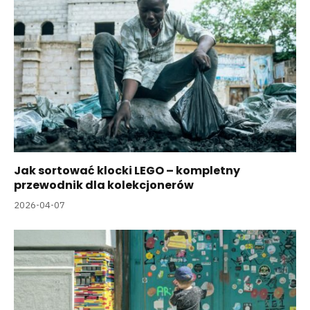
Jak sortować klocki LEGO – kompletny
przewodnik dla kolekcjonerów
2026-04-07