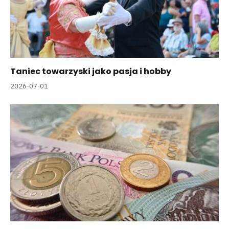
Taniec towarzyski jako pasja i hobby
2026-07-01