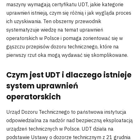
maszyny wymagają certyfikatu UDT, jakie kategorie
uprawnień istnieją, czym się różnią i jak wygląda proces
ich uzyskiwania. Ten obszerny przewodnik
systematyzuje wiedzę na temat uprawnień
operatorskich w Polsce i pomaga zorientować się w
gąszczu przepisów dozoru technicznego, które na
pierwszy rzut oka mogą wydawać się skomplikowane.
Czym jest UDT i dlaczego istnieje
system uprawnień
operatorskich
Urząd Dozoru Technicznego to państwowa instytucja
odpowiedzialna za nadzór nad bezpieczną eksploatacją
urządzeń technicznych w Polsce. UDT działa na
podstawie Ustawy o dozorze technicznym z 21 grudnia