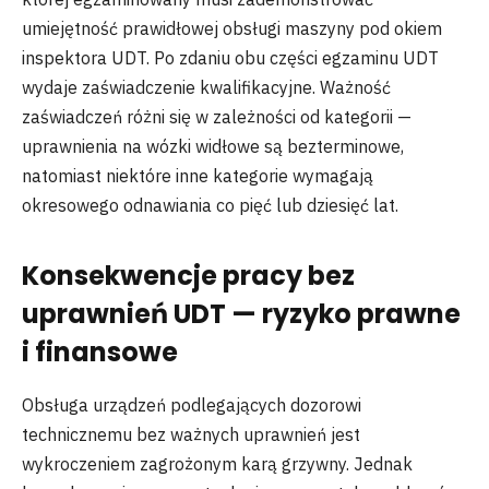
umiejętność prawidłowej obsługi maszyny pod okiem
inspektora UDT. Po zdaniu obu części egzaminu UDT
wydaje zaświadczenie kwalifikacyjne. Ważność
zaświadczeń różni się w zależności od kategorii —
uprawnienia na wózki widłowe są bezterminowe,
natomiast niektóre inne kategorie wymagają
okresowego odnawiania co pięć lub dziesięć lat.
Konsekwencje pracy bez
uprawnień UDT — ryzyko prawne
i finansowe
Obsługa urządzeń podlegających dozorowi
technicznemu bez ważnych uprawnień jest
wykroczeniem zagrożonym karą grzywny. Jednak