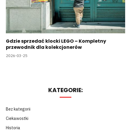
Gdzie sprzedać klocki LEGO – Kompletny
przewodnik dla kolekcjonerów
2026-03-25
KATEGORIE:
Bez kategorii
Ciekawostki
Historia