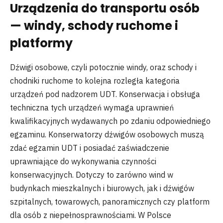
Urządzenia do transportu osób
— windy, schody ruchome i
platformy
Dźwigi osobowe, czyli potocznie windy, oraz schody i
chodniki ruchome to kolejna rozległa kategoria
urządzeń pod nadzorem UDT. Konserwacja i obsługa
techniczna tych urządzeń wymaga uprawnień
kwalifikacyjnych wydawanych po zdaniu odpowiedniego
egzaminu. Konserwatorzy dźwigów osobowych muszą
zdać egzamin UDT i posiadać zaświadczenie
uprawniające do wykonywania czynności
konserwacyjnych. Dotyczy to zarówno wind w
budynkach mieszkalnych i biurowych, jak i dźwigów
szpitalnych, towarowych, panoramicznych czy platform
dla osób z niepełnosprawnościami. W Polsce