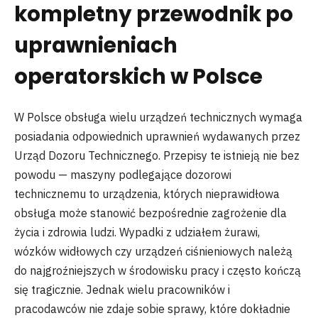
kompletny przewodnik po
uprawnieniach
operatorskich w Polsce
W Polsce obsługa wielu urządzeń technicznych wymaga
posiadania odpowiednich uprawnień wydawanych przez
Urząd Dozoru Technicznego. Przepisy te istnieją nie bez
powodu — maszyny podlegające dozorowi
technicznemu to urządzenia, których nieprawidłowa
obsługa może stanowić bezpośrednie zagrożenie dla
życia i zdrowia ludzi. Wypadki z udziałem żurawi,
wózków widłowych czy urządzeń ciśnieniowych należą
do najgroźniejszych w środowisku pracy i często kończą
się tragicznie. Jednak wielu pracowników i
pracodawców nie zdaje sobie sprawy, które dokładnie