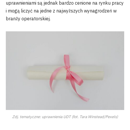
uprawnieniami są jednak bardzo cenione na rynku pracy
i mogą liczyć na jedne z najwyższych wynagrodzeń w
branży operatorskiej.
Zdj. tematyczne: uprawnienia UDT (fot. Tara Winstead/Pexels)