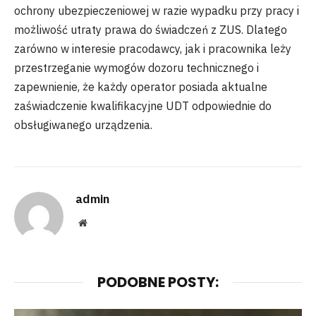
ochrony ubezpieczeniowej w razie wypadku przy pracy i
możliwość utraty prawa do świadczeń z ZUS. Dlatego
zarówno w interesie pracodawcy, jak i pracownika leży
przestrzeganie wymogów dozoru technicznego i
zapewnienie, że każdy operator posiada aktualne
zaświadczenie kwalifikacyjne UDT odpowiednie do
obsługiwanego urządzenia.
admin
Website
PODOBNE POSTY: