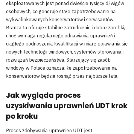
eksploatowanych jest ponad dwieście tysięcy dźwigów
osobowych, co generuje stałe zapotrzebowanie na
wykwalifikowanych konserwatorów i serwisantów.
Branża ta oferuje stabilne zatrudnienie i dobre zarobki,
choć wymaga regularnego odnawiania uprawnień i
ciągłego podnoszenia kwalifikacji w miarę pojawiania się
nowych technologii windowych, systemów sterowania i
rozwiązań bezpieczeństwa. Starzejący się zasób
windowy w Polsce oznacza, że zapotrzebowanie na
konserwatorów będzie rosnąć przez najbliższe lata.
Jak wygląda proces
uzyskiwania uprawnień UDT krok
po kroku
Proces zdobywania uprawnień UDT jest