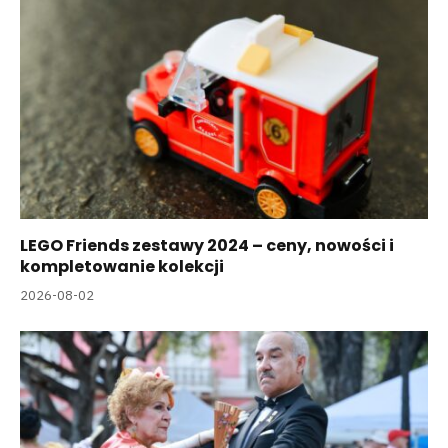
LEGO Friends zestawy 2024 – ceny, nowości i
kompletowanie kolekcji
2026-08-02