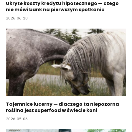
Ukryte koszty kredytu hipotecznego — czego
nie mówi bank na pierwszym spotkaniu
2026-06-18
Tajemnice lucerny — dlaczego ta niepozorna
roślina jest superfood w świecie koni
2026-05-06