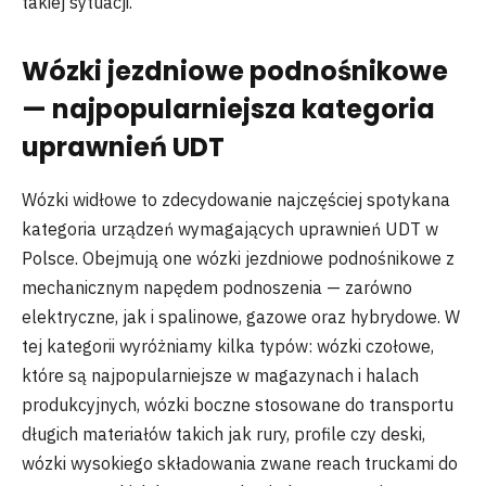
takiej sytuacji.
Wózki jezdniowe podnośnikowe
— najpopularniejsza kategoria
uprawnień UDT
Wózki widłowe to zdecydowanie najczęściej spotykana
kategoria urządzeń wymagających uprawnień UDT w
Polsce. Obejmują one wózki jezdniowe podnośnikowe z
mechanicznym napędem podnoszenia — zarówno
elektryczne, jak i spalinowe, gazowe oraz hybrydowe. W
tej kategorii wyróżniamy kilka typów: wózki czołowe,
które są najpopularniejsze w magazynach i halach
produkcyjnych, wózki boczne stosowane do transportu
długich materiałów takich jak rury, profile czy deski,
wózki wysokiego składowania zwane reach truckami do