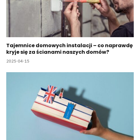
Tajemnice domowych instalacji – co naprawdę
kryje się za ścianami naszych domów?
2025-04-15