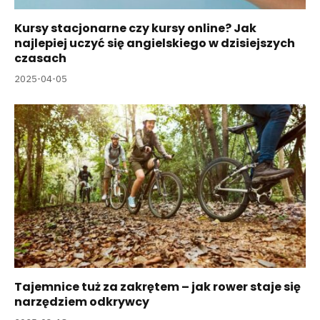
Kursy stacjonarne czy kursy online? Jak
najlepiej uczyć się angielskiego w dzisiejszych
czasach
2025-04-05
Tajemnice tuż za zakrętem – jak rower staje się
narzędziem odkrywcy