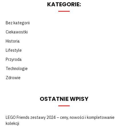
KATEGORIE:
Bez kategorii
Ciekawostki
Historia
Lifestyle
Przyroda
Technologie
Zdrowie
OSTATNIE WPISY
LEGO Friends zestawy 2024 – ceny, nowości i kompletowanie
kolekcji