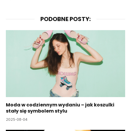
PODOBNE POSTY:
Moda w codziennym wydaniu – jak koszulki
stały się symbolem stylu
2025-08-04